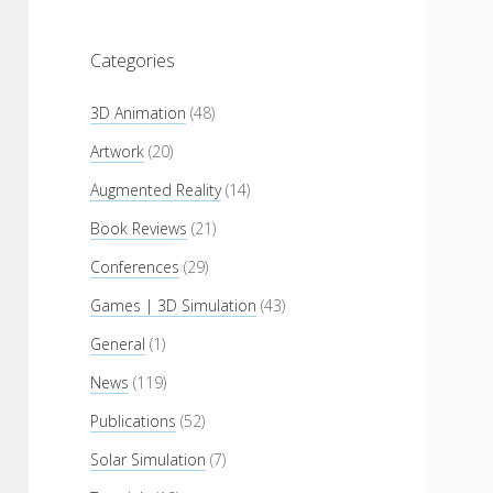
Categories
3D Animation
(48)
Artwork
(20)
Augmented Reality
(14)
Book Reviews
(21)
Conferences
(29)
Games | 3D Simulation
(43)
General
(1)
News
(119)
Publications
(52)
Solar Simulation
(7)