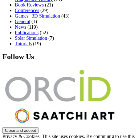
Book Reviews
(21)
Conferences
(29)
Games | 3D Simulation
(43)
General
(1)
News
(119)
Publications
(52)
Solar Simulation
(7)
Tutorials
(19)
Follow Us
Privacy & Cookies: This site uses cookies. By continuing to use this