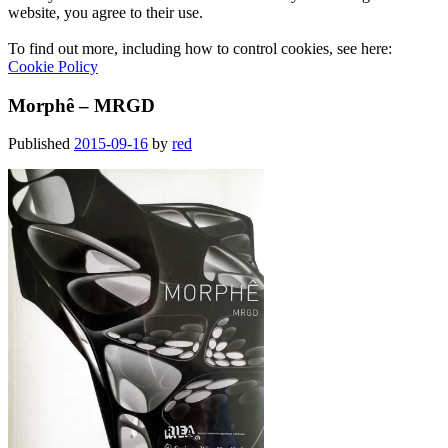
website, you agree to their use.
To find out more, including how to control cookies, see here:
Cookie Policy
Morphê – MRGD
Published
2015-09-16
by
red