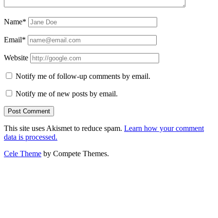
Name*
Email*
Website
Notify me of follow-up comments by email.
Notify me of new posts by email.
This site uses Akismet to reduce spam.
Learn how your comment
data is processed.
Cele Theme
by Compete Themes.