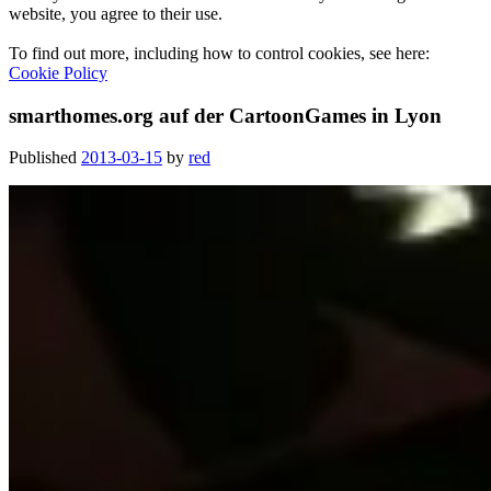
website, you agree to their use.
To find out more, including how to control cookies, see here:
Cookie Policy
smarthomes.org auf der CartoonGames in Lyon
Published
2013-03-15
by
red