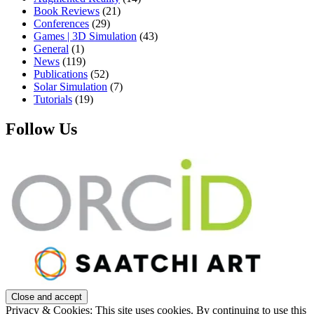
Book Reviews
(21)
Conferences
(29)
Games | 3D Simulation
(43)
General
(1)
News
(119)
Publications
(52)
Solar Simulation
(7)
Tutorials
(19)
Follow Us
Privacy & Cookies: This site uses cookies. By continuing to use this